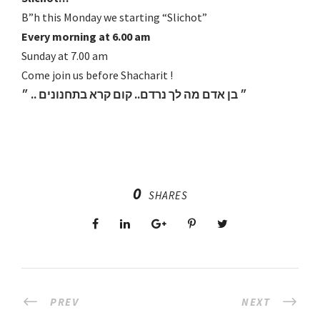
B”h this Monday we starting “Slichot”
Every morning at 6.00 am
Sunday at 7.00 am
Come join us before Shacharit !
״ בן אדם מה לך נרדם.. קום קרא בתחנונים .. ״
0
SHARES
PREV
NEXT